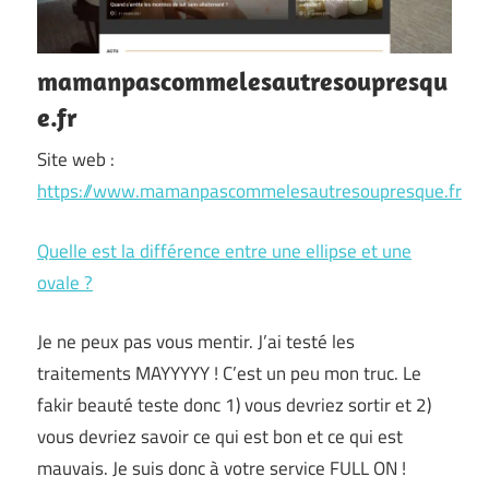
mamanpascommelesautresoupresqu
e.fr
Site web :
https://www.mamanpascommelesautresoupresque.fr
Quelle est la différence entre une ellipse et une
ovale ?
Je ne peux pas vous mentir. J’ai testé les
traitements MAYYYYY ! C’est un peu mon truc. Le
fakir beauté teste donc 1) vous devriez sortir et 2)
vous devriez savoir ce qui est bon et ce qui est
mauvais. Je suis donc à votre service FULL ON !