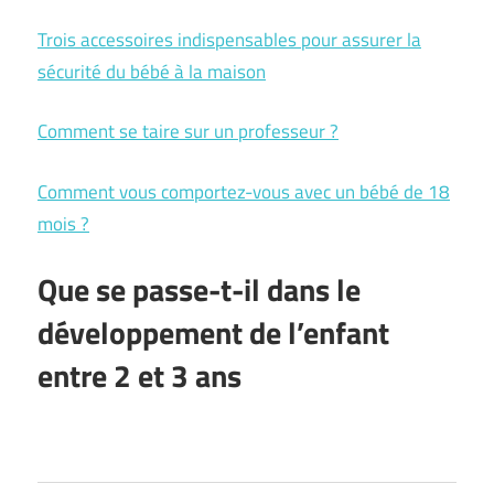
Trois accessoires indispensables pour assurer la
sécurité du bébé à la maison
Comment se taire sur un professeur ?
Comment vous comportez-vous avec un bébé de 18
mois ?
Que se passe-t-il dans le
développement de l’enfant
entre 2 et 3 ans