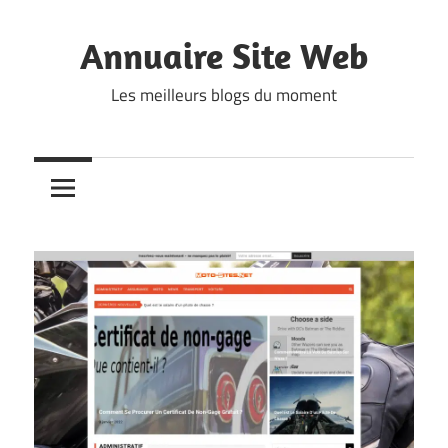
Skip
to
Annuaire Site Web
content
Les meilleurs blogs du moment