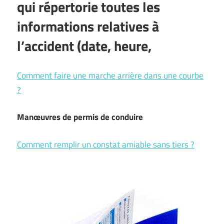
qui répertorie toutes les
informations relatives à
l’accident (date, heure,
Comment faire une marche arrière dans une courbe
?
Manœuvres de permis de conduire
Comment remplir un constat amiable sans tiers ?