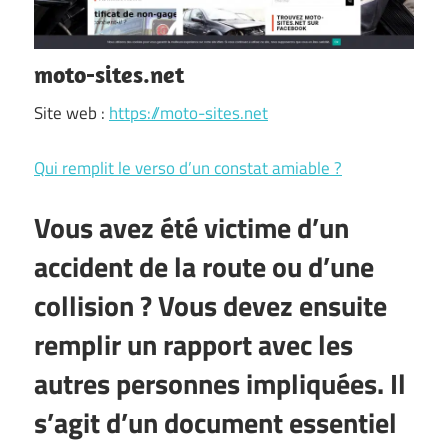
moto-sites.net
Site web :
https://moto-sites.net
Qui remplit le verso d’un constat amiable ?
Vous avez été victime d’
un
accident de la route
ou d’une
collision ? Vous devez ensuite
remplir un rapport avec les
autres personnes impliquées. Il
s’agit d’un document essentiel