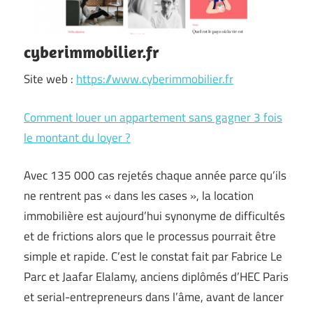
cyberimmobilier.fr
Site web :
https://www.cyberimmobilier.fr
Comment louer un appartement sans gagner 3 fois
le montant du loyer ?
Avec 135 000 cas rejetés chaque année parce qu’ils
ne rentrent pas « dans les cases », la location
immobilière est aujourd’hui synonyme de difficultés
et de frictions alors que le processus pourrait être
simple et rapide. C’est le constat fait par Fabrice Le
Parc et Jaafar Elalamy, anciens diplômés d’HEC Paris
et serial-entrepreneurs dans l’âme, avant de lancer