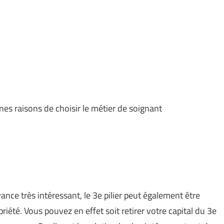
nes raisons de choisir le métier de soignant
ance très intéressant, le 3e pilier peut également être
riété. Vous pouvez en effet soit retirer votre capital du 3e