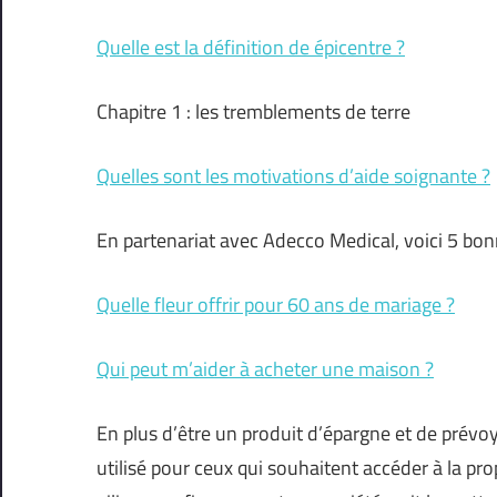
Quelle est la définition de épicentre ?
Chapitre 1 : les tremblements de terre
Quelles sont les motivations d’aide soignante ?
En partenariat avec Adecco Medical, voici 5 bon
Quelle fleur offrir pour 60 ans de mariage ?
Qui peut m’aider à acheter une maison ?
En plus d’être un produit d’épargne et de prévoy
utilisé pour ceux qui souhaitent accéder à la prop