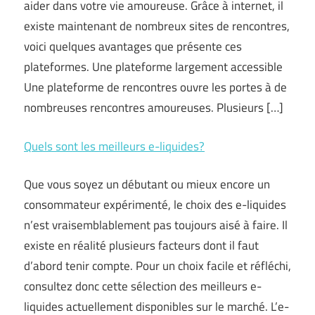
aider dans votre vie amoureuse. Grâce à internet, il
existe maintenant de nombreux sites de rencontres,
voici quelques avantages que présente ces
plateformes. Une plateforme largement accessible
Une plateforme de rencontres ouvre les portes à de
nombreuses rencontres amoureuses. Plusieurs […]
Quels sont les meilleurs e-liquides?
Que vous soyez un débutant ou mieux encore un
consommateur expérimenté, le choix des e-liquides
n’est vraisemblablement pas toujours aisé à faire. Il
existe en réalité plusieurs facteurs dont il faut
d’abord tenir compte. Pour un choix facile et réfléchi,
consultez donc cette sélection des meilleurs e-
liquides actuellement disponibles sur le marché. L’e-