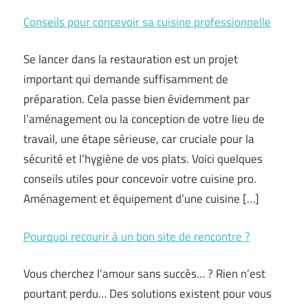
Conseils pour concevoir sa cuisine professionnelle
Se lancer dans la restauration est un projet
important qui demande suffisamment de
préparation. Cela passe bien évidemment par
l’aménagement ou la conception de votre lieu de
travail, une étape sérieuse, car cruciale pour la
sécurité et l’hygiène de vos plats. Voici quelques
conseils utiles pour concevoir votre cuisine pro.
Aménagement et équipement d’une cuisine […]
Pourquoi recourir à un bon site de rencontre ?
Vous cherchez l’amour sans succès… ? Rien n’est
pourtant perdu… Des solutions existent pour vous