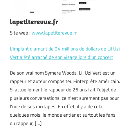
lapetiterevue.fr
Site web :
www.lapetiterevue.fr
L’implant diamant de 24 millions de dollars de Lil Uzi
Vert a été arraché de son visage lors d’un concert
De son vrai nom Symere Woods, Lil Uzi Vert est un
rappeur et auteur compositeur-interprête américain.
Si actuellement le rappeur de 26 ans fait l’objet de
plusieurs conversations, ce n’est surement pas pour
l’une de ses mixtapes. En effet, il y a de cela
quelques mois, le monde entier et surtout les fans
du rappeur, […]