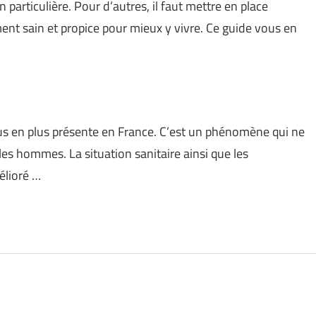
particulière. Pour d’autres, il faut mettre en place
nt sain et propice pour mieux y vivre. Ce guide vous en
lus en plus présente en France. C’est un phénomène qui ne
s hommes. La situation sanitaire ainsi que les
élioré …