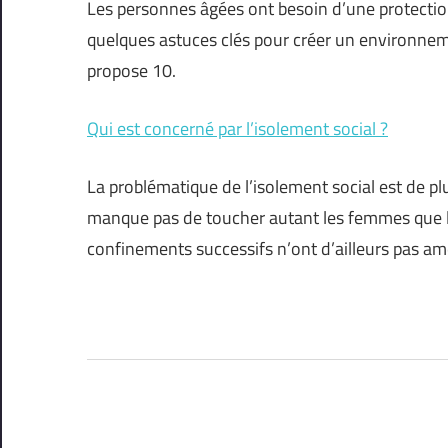
Les personnes âgées ont besoin d’une protection 
quelques astuces clés pour créer un environneme
propose 10.
Qui est concerné par l’isolement social ?
La problématique de l’isolement social est de p
manque pas de toucher autant les femmes que le
confinements successifs n’ont d’ailleurs pas am