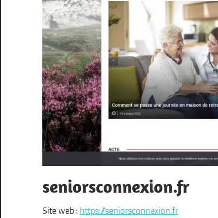
seniorsconnexion.fr
Site web :
https://seniorsconnexion.fr