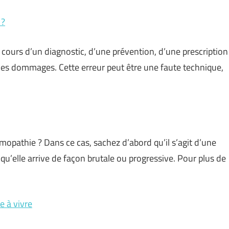
 ?
cours d’un diagnostic, d’une prévention, d’une prescription
es dommages. Cette erreur peut être une faute technique,
opathie ? Dans ce cas, sachez d’abord qu’il s’agit d’une
qu’elle arrive de façon brutale ou progressive. Pour plus de
e à vivre