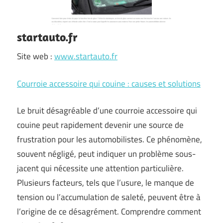
startauto.fr
Site web :
www.startauto.fr
Courroie accessoire qui couine : causes et solutions
Le bruit désagréable d’une courroie accessoire qui
couine peut rapidement devenir une source de
frustration pour les automobilistes. Ce phénomène,
souvent négligé, peut indiquer un problème sous-
jacent qui nécessite une attention particulière.
Plusieurs facteurs, tels que l’usure, le manque de
tension ou l’accumulation de saleté, peuvent être à
l’origine de ce désagrément. Comprendre comment