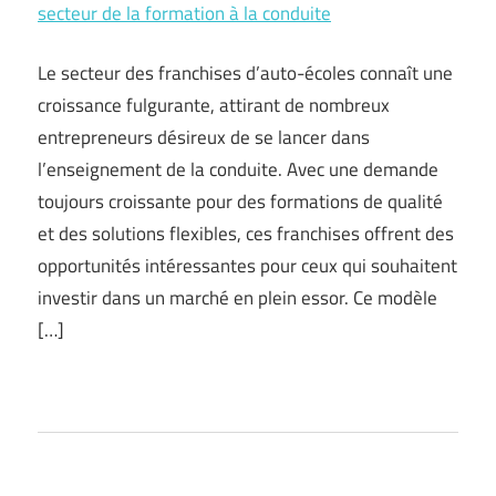
secteur de la formation à la conduite
Le secteur des franchises d’auto-écoles connaît une
croissance fulgurante, attirant de nombreux
entrepreneurs désireux de se lancer dans
l’enseignement de la conduite. Avec une demande
toujours croissante pour des formations de qualité
et des solutions flexibles, ces franchises offrent des
opportunités intéressantes pour ceux qui souhaitent
investir dans un marché en plein essor. Ce modèle
[…]