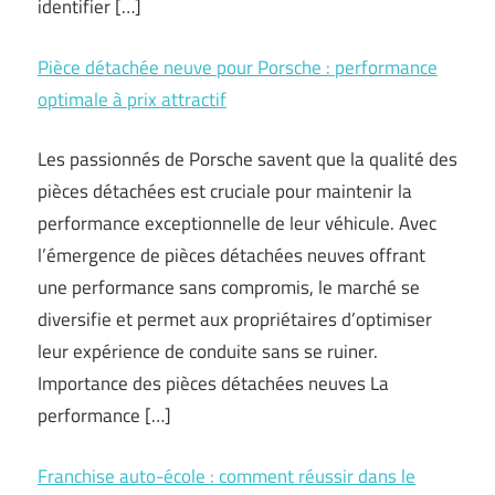
identifier […]
Pièce détachée neuve pour Porsche : performance
optimale à prix attractif
Les passionnés de Porsche savent que la qualité des
pièces détachées est cruciale pour maintenir la
performance exceptionnelle de leur véhicule. Avec
l’émergence de pièces détachées neuves offrant
une performance sans compromis, le marché se
diversifie et permet aux propriétaires d’optimiser
leur expérience de conduite sans se ruiner.
Importance des pièces détachées neuves La
performance […]
Franchise auto-école : comment réussir dans le