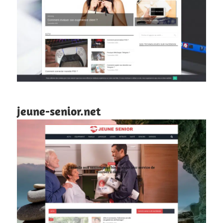
jeune-senior.net