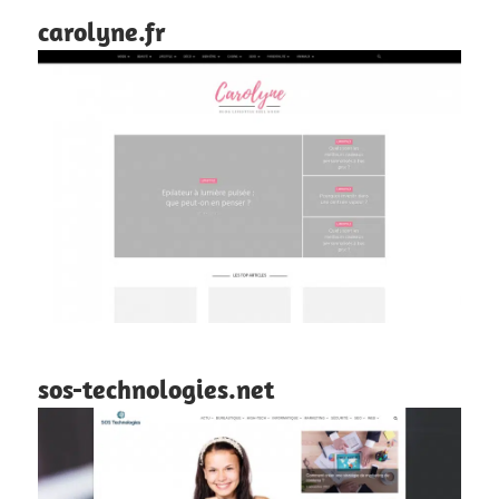
carolyne.fr
sos-technologies.net