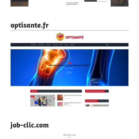
optisante.fr
job-clic.com