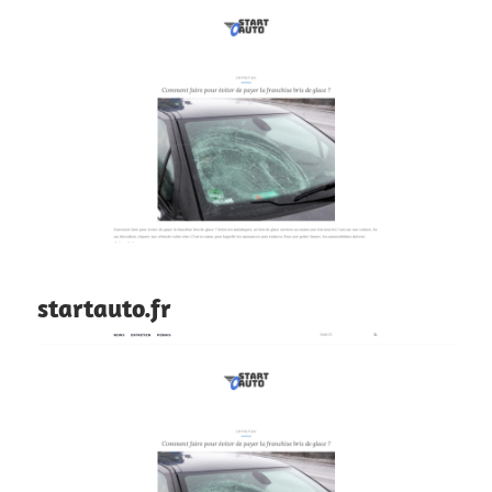
startauto.fr