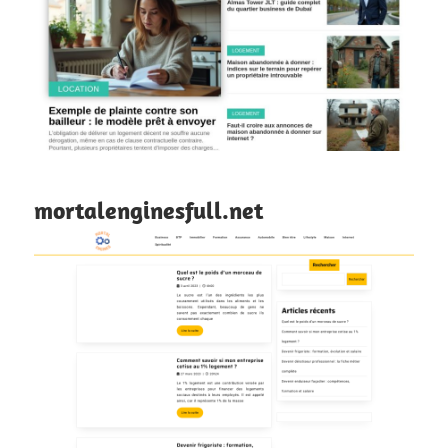
mortalenginesfull.net