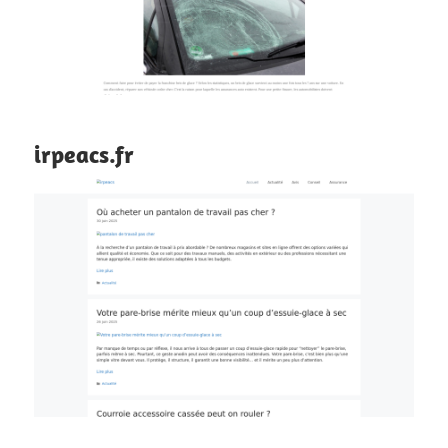
irpeacs.fr