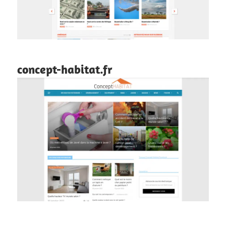
concept-habitat.fr