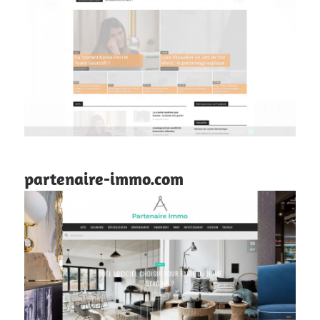
partenaire-immo.com