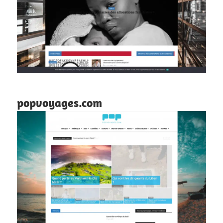
popvoyages.com