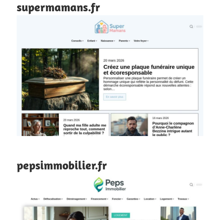
supermamans.fr
pepsimmobilier.fr