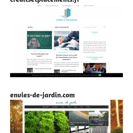
envies-de-jardin.com