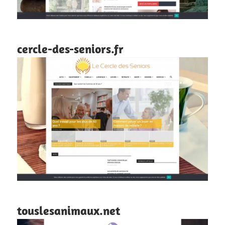
cercle-des-seniors.fr
touslesanimaux.net