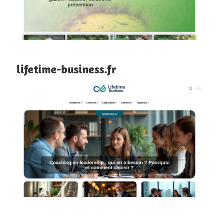
lifetime-business.fr