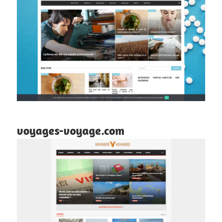
voyages-voyage.com