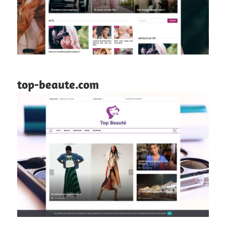
top-beaute.com