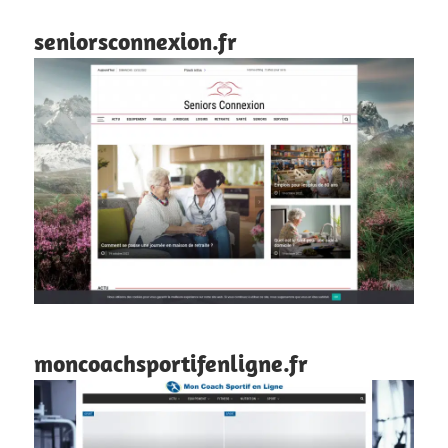
seniorsconnexion.fr
moncoachsportifenligne.fr